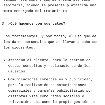
sanitaria, siendo la presente plataforma una
mera encargada del tratamiento.
¿Qué hacemos con sus datos?
Los tratamientos, y por tanto, el uso que de
los datos personales que se llevan a cabo son
los siguientes:
Atención al cliente, para la gestión de
dudas, consultas y reclamaciones de los
usuarios.
Comunicaciones comerciales y publicidad,
para la realización de comunicaciones
comerciales y campañas publicitarias por
distintas vías como redes sociales o
televisión, así como la propia gestión de