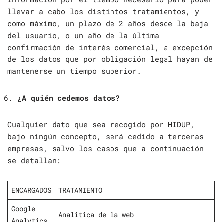
llevar a cabo los distintos tratamientos, y
como máximo, un plazo de 2 años desde la baja
del usuario, o un año de la última
confirmación de interés comercial, a excepción
de los datos que por obligación legal hayan de
mantenerse un tiempo superior.
¿A quién cedemos datos?
Cualquier dato que sea recogido por HIDUP,
bajo ningún concepto, será cedido a terceras
empresas, salvo los casos que a continuación
se detallan:
ENCARGADOS
TRATAMIENTO
Google
Analitica de la web
Analytics