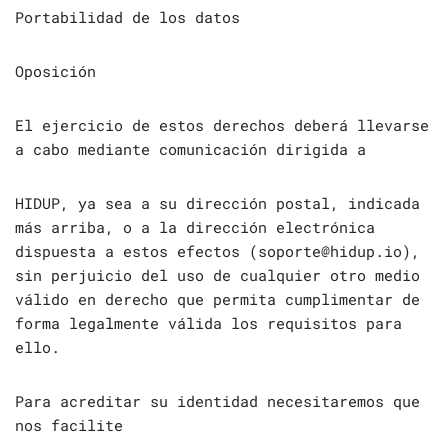
Portabilidad de los datos
Oposición
El ejercicio de estos derechos deberá llevarse
a cabo mediante comunicación dirigida a
HIDUP, ya sea a su dirección postal, indicada
más arriba, o a la dirección electrónica
dispuesta a estos efectos (soporte@hidup.io),
sin perjuicio del uso de cualquier otro medio
válido en derecho que permita cumplimentar de
forma legalmente válida los requisitos para
ello.
Para acreditar su identidad necesitaremos que
nos facilite