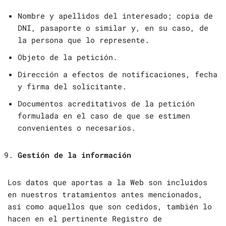
Nombre y apellidos del interesado; copia de
DNI, pasaporte o similar y, en su caso, de
la persona que lo represente.
Objeto de la petición.
Dirección a efectos de notificaciones, fecha
y firma del solicitante.
Documentos acreditativos de la petición
formulada en el caso de que se estimen
convenientes o necesarios.
Gestión de la información
Los datos que aportas a la Web son incluidos
en nuestros tratamientos antes mencionados,
así como aquellos que son cedidos, también lo
hacen en el pertinente Registro de