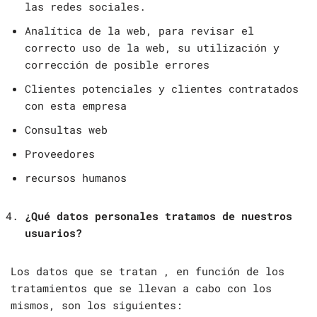
las redes sociales.
Analítica de la web, para revisar el
correcto uso de la web, su utilización y
corrección de posible errores
Clientes potenciales y clientes contratados
con esta empresa
Consultas web
Proveedores
recursos humanos
¿Qué datos personales tratamos de nuestros
usuarios?
Los datos que se tratan , en función de los
tratamientos que se llevan a cabo con los
mismos, son los siguientes: