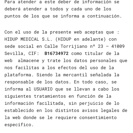
Para atender a este deber de información se
deberá atender a todos y cada uno de los
puntos de los que se informa a continuación.
Con el uso de la presente web aceptas que :
HIDUP MEDICAL S.L. (HIDUP en adelante) con
sede social en Calle Torrijiano nº 23 – 41009
Sevilla, CIF:
B16734972
como titular de la
web almacene y trate los datos personales que
nos facilitas a los efectos del uso de la
plataforma. Siendo la mercantil señalada la
responsable de los datos. En todo caso, se
informa al USUARIO que se llevan a cabo los
siguientes tratamientos en función de la
información facilitada, sin perjuicio de lo
establecido en los distintos avisos legales de
la web donde se le requiere consentimiento
específico.