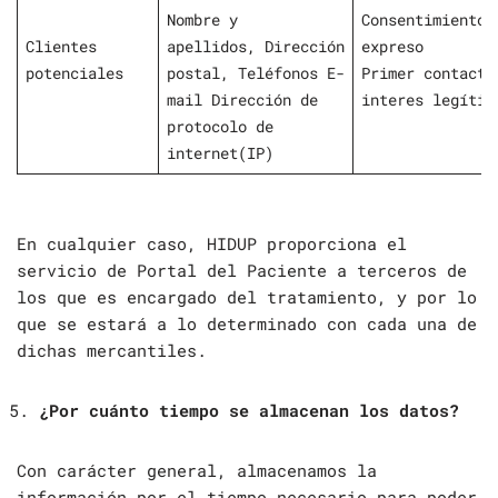
Nombre y
Consentimiento
Clientes
apellidos, Dirección
expreso
potenciales
postal, Teléfonos E-
Primer contacto
mail Dirección de
interes legítim
protocolo de
internet(IP)
En cualquier caso, HIDUP proporciona el
servicio de Portal del Paciente a terceros de
los que es encargado del tratamiento, y por lo
que se estará a lo determinado con cada una de
dichas mercantiles.
¿Por cuánto tiempo se almacenan los datos?
Con carácter general, almacenamos la
información por el tiempo necesario para poder