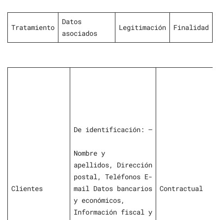
Datos
Tratamiento
Legitimación
Finalidad
asociados
De identificación: –
Nombre y
apellidos, Dirección
postal, Teléfonos E-
Clientes
mail Datos bancarios
Contractual
y económicos,
Información fiscal y