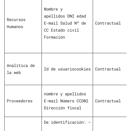
Nombre y
apellidos DNI edad
Recursos
E-mail Salud Nº de
Contractual
Humanos
CC Estado civil
Formación
Analítica de
Id de usuariocookies
Contractual
la web
nombre y apellidos
Proveedores
E-mail Número CCDNI
Contractual
Dirección fiscal
De identificación: –