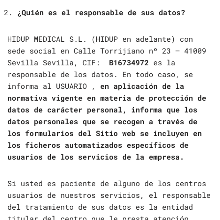
¿Quién es el responsable de sus datos?
HIDUP MEDICAL S.L. (HIDUP en adelante) con
sede social en Calle Torrijiano nº 23 – 41009
Sevilla Sevilla, CIF:
B16734972
es la
responsable de los datos. En todo caso, se
informa al USUARIO ,
en aplicación de la
normativa vigente en materia de protección de
datos de carácter personal, informa que los
datos personales que se recogen a través de
los formularios del Sitio web se incluyen en
los ficheros automatizados específicos de
usuarios de los servicios de la empresa.
Si usted es paciente de alguno de los centros
usuarios de nuestros servicios, el responsable
del tratamiento de sus datos es la entidad
titular del centro que le presta atención