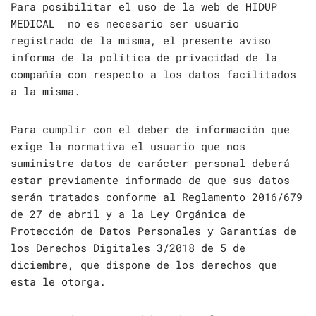
Para posibilitar el uso de la web de HIDUP
MEDICAL no es necesario ser usuario
registrado de la misma, el presente aviso
informa de la política de privacidad de la
compañía con respecto a los datos facilitados
a la misma.
Para cumplir con el deber de información que
exige la normativa el usuario que nos
suministre datos de carácter personal deberá
estar previamente informado de que sus datos
serán tratados conforme al Reglamento 2016/679
de 27 de abril y a la Ley Orgánica de
Protección de Datos Personales y Garantías de
los Derechos Digitales 3/2018 de 5 de
diciembre, que dispone de los derechos que
esta le otorga.