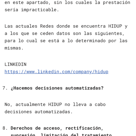
en este apartado, sin los cuales la prestación
sería impracticable.
Las actuales Redes donde se encuentra HIDUP y
a los que se ceden datos son las siguientes,
para lo cual se está a lo determinado por las
mismas.
LINKEDIN
https://www.linkedin.com/company/hidup
¿Hacemos decisiones automatizadas?
No, actualmente HIDUP no lleva a cabo
decisiones automatizadas.
Derechos de acceso, rectificación,
supresión, limitación del tratamiento,