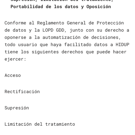
Portabilidad de los datos y Oposición
Conforme al Reglamento General de Protección
de datos y la LOPD GDD, junto con su derecho a
oponerse a la automatización de decisiones,
todo usuario que haya facilitado datos a HIDUP
tiene los siguientes derechos que puede hacer
ejercer:
Acceso
Rectificación
Supresión
Limitación del tratamiento