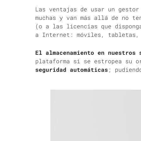
Las ventajas de usar un gestor
muchas y van más allá de no te
(o a las licencias que dispong
a Internet: móviles, tabletas
E
l almacenamiento en nuestros 
plataforma si se estropea su o
seguridad automáticas
; pudiend