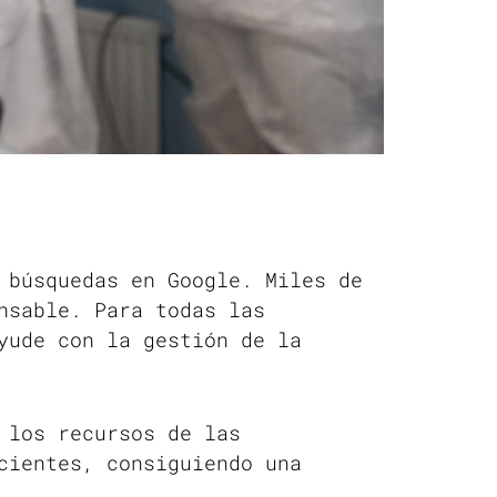
 búsquedas en Google. Miles de
nsable. Para todas las
yude con la gestión de la
 los recursos de las
cientes, consiguiendo una