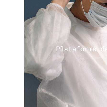
Plataforma d