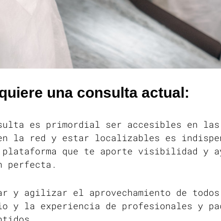
quiere una consulta actual:
sulta es primordial ser accesibles en las
en la red y estar localizables es indispe
 plataforma que te aporte visibilidad y a
n perfecta.
ar y agilizar el aprovechamiento de todos
io y la experiencia de profesionales y pa
entidos.