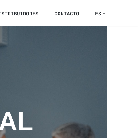
ISTRIBUIDORES
CONTACTO
ES
CAL