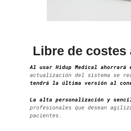
Libre de costes
Al usar Hidup Medical ahorrará 
actualización del sistema se re
tendrá la última versión al con
La alta personalización y senc
profesionales que desean agiliz
pacientes.