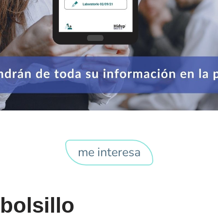
me interesa
bolsillo