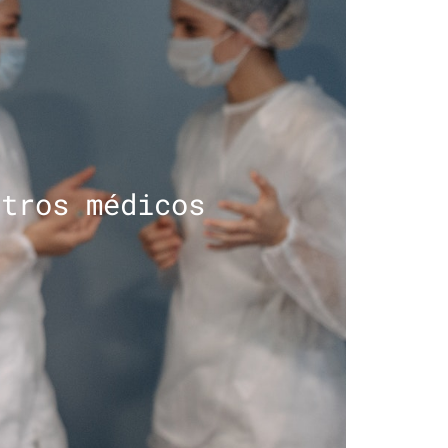
ntros médicos