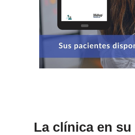
La clínica en su 