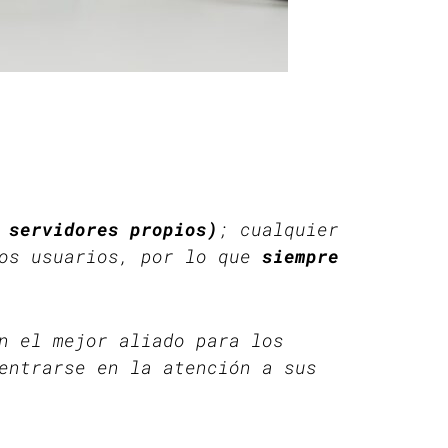
 servidores propios)
; cualquier
los usuarios, por lo que
siempre
n el mejor aliado para los
entrarse en la atención a sus